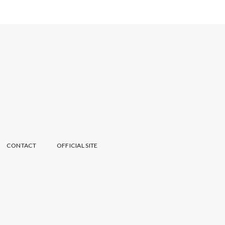
CONTACT
OFFICIAL SITE