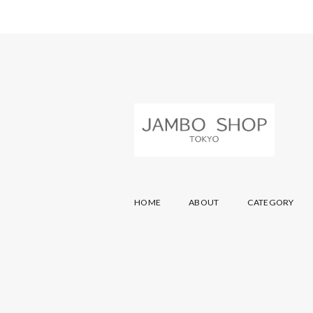
HOME
ABOUT
CATEGORY