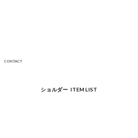
CONTACT
ショルダー ITEM LIST