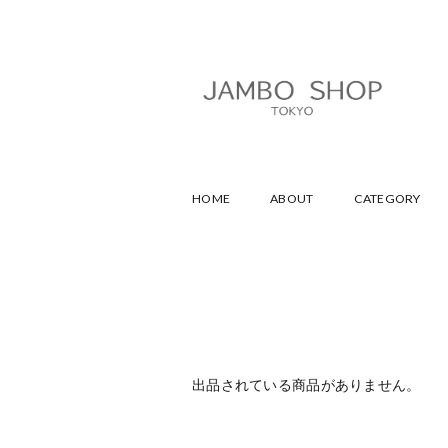
HOME
ABOUT
CATEGORY
出品されている商品がありません。